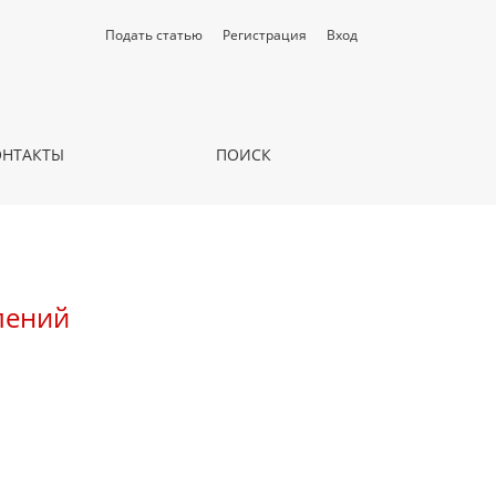
Подать статью
Регистрация
Вход
ОНТАКТЫ
ПОИСК
лений