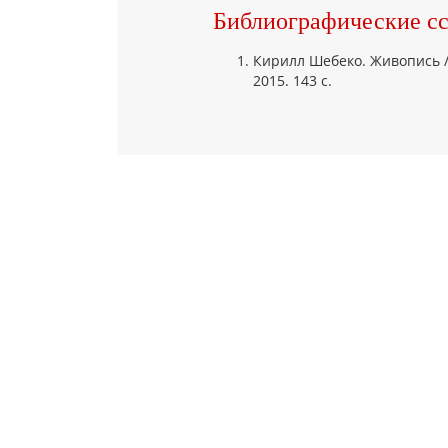
Библиографические с
Кирилл Шебеко. Живопись / 
2015. 143 с.