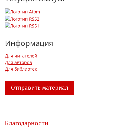
Информация
Для читателей
Для авторов
Для библиотек
Отправить материал
Благодарности