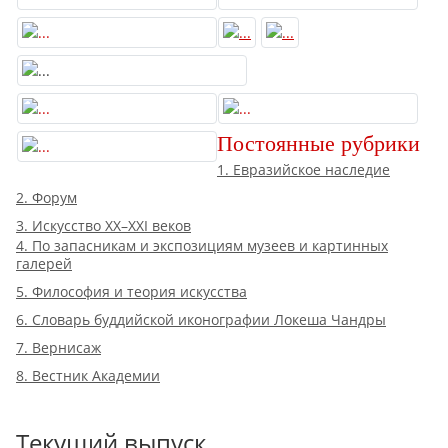
Постоянные рубрики
1. Евразийское наследие
2. Форум
3. Искусство XX–XXI веков
4. По запасникам и экспозициям музеев и картинных
галерей
5. Философия и теория искусства
6. Словарь буддийской иконографии Локеша Чандры
7. Вернисаж
8. Вестник Академии
Текущий выпуск