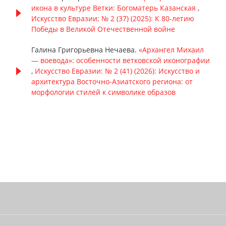
икона в культуре Ветки: Богоматерь Казанская
,
Искусство Евразии: № 2 (37) (2025): К 80-летию
Победы в Великой Отечественной войне
Галина Григорьевна Нечаева.
«Архангел Михаил
— воевода»: особенности ветковской иконографии
,
Искусство Евразии: № 2 (41) (2026): Искусство и
архитектура Восточно-Азиатского региона: от
морфологии стилей к символике образов