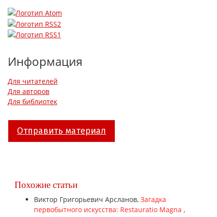
Информация
Для читателей
Для авторов
Для библиотек
Отправить материал
Похожие статьи
Виктор Григорьевич Арсланов,
Загадка
первобытного искусства: Restauratio Magna
,