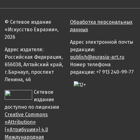
© Сетевое издание
Обработка персональных
«Искусство Евразии»,
данных
2026
Адрес электронной почты
Адрес издателя:
редакции:
Российская Федерация,
publish@eurasia-art.ru
656038, Алтайский край,
Номер телефона
г.Барнаул, проспект
редакции: +7 913 240-99-77
Ленина, 46
Сетевое
издание
доступно по лицензии
Creative Commons
«Attribution»
(«Атрибуция») 4.0
Международная