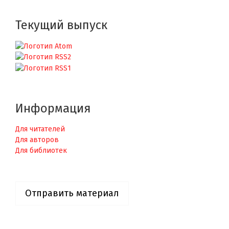
Текущий выпуск
Информация
Для читателей
Для авторов
Для библиотек
Отправить материал