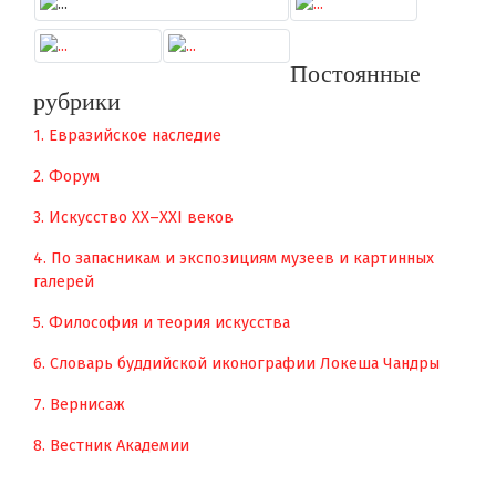
Постоянные
рубрики
1. Евразийское наследие
2. Форум
3. Искусство XX–XXI веков
4. По запасникам и экспозициям музеев и картинных
галерей
5. Философия и теория искусства
6. Словарь буддийской иконографии Локеша Чандры
7. Вернисаж
8. Вестник Академии