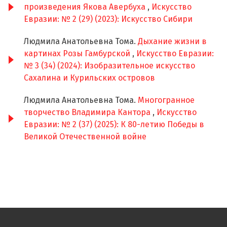
произведения Якова Авербуха
,
Искусство
Евразии: № 2 (29) (2023): Искусство Сибири
Людмила Анатольевна Тома.
Дыхание жизни в
картинах Розы Гамбурской
,
Искусство Евразии:
№ 3 (34) (2024): Изобразительное искусство
Сахалина и Курильских островов
Людмила Анатольевна Тома.
Многогранное
творчество Владимира Кантора
,
Искусство
Евразии: № 2 (37) (2025): К 80-летию Победы в
Великой Отечественной войне