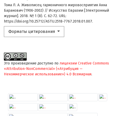
Тома Л. А. Живописец гармоничного мировосприятия Анна
Баранович (1906-2002) // Искусство Евразии [Электронный
журнал]. 2018. № 1 (8). С. 62-72. URL:
https://doi.org/10.25712/ASTU.2518-7767.2018.01.007.
Форматы цитирования
Это произведение доступно по
лицензии Creative Commons
«Attribution-NonCommercial» («Атрибуция —
Некоммерческое использование») 4.0 Всемирная
.