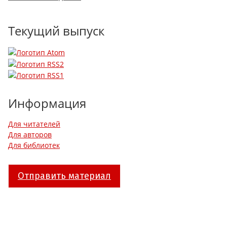
Текущий выпуск
Информация
Для читателей
Для авторов
Для библиотек
Отправить материал