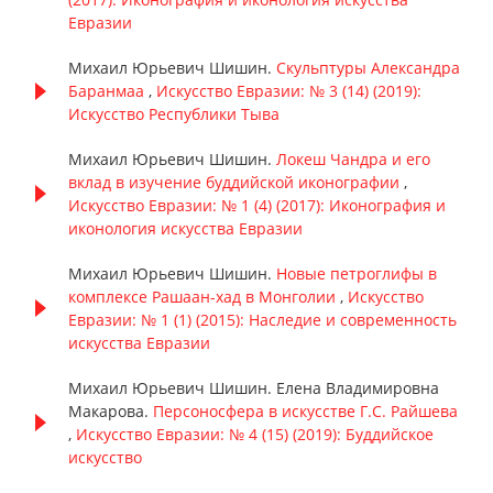
Евразии
Михаил Юрьевич Шишин.
Скульптуры Александра
Баранмаа
,
Искусство Евразии: № 3 (14) (2019):
Искусство Республики Тыва
Михаил Юрьевич Шишин.
Локеш Чандра и его
вклад в изучение буддийской иконографии
,
Искусство Евразии: № 1 (4) (2017): Иконография и
иконология искусства Евразии
Михаил Юрьевич Шишин.
Новые петроглифы в
комплексе Рашаан-хад в Монголии
,
Искусство
Евразии: № 1 (1) (2015): Наследие и современность
искусства Евразии
Михаил Юрьевич Шишин. Елена Владимировна
Макарова.
Персоносфера в искусстве Г.С. Райшева
,
Искусство Евразии: № 4 (15) (2019): Буддийское
искусство