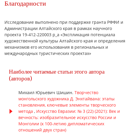
Благодарности
Исследование выполнено при поддержке гранта РФФИ и
Администрации Алтайского края в рамках научного
проекта 19-412-220003 р_а «Экспликация потенциала
художественной культуры Алтайского края и определения
механизмов его использования в региональных и
международных туристических проектах»
Наиболее читаемые статьи этого автора
(авторов)
Михаил Юрьевич Шишин.
Творчество
монгольского художника Д. Энхтайвана: этапы
становления, ключевые элементы творческого
метода
,
Искусство Евразии: № 3 (22) (2021): Век и
вечность: изобразительное искусство России и
Монголии (к 100-летию дипломатических
отношений двух стран)