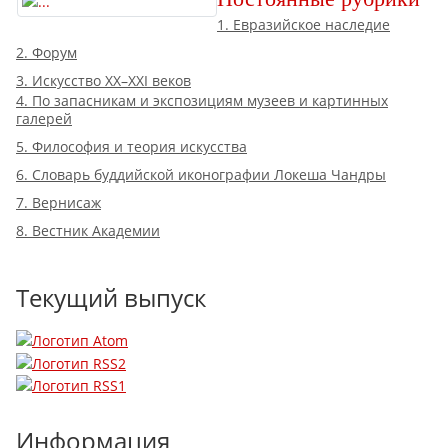
1. Евразийское наследие
2. Форум
3. Искусство XX–XXI веков
4. По запасникам и экспозициям музеев и картинных
галерей
5. Философия и теория искусства
6. Словарь буддийской иконографии Локеша Чандры
7. Вернисаж
8. Вестник Академии
Текущий выпуск
Информация