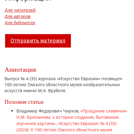
Для читателей
Для авторов
Для библиотек
Отправить материал
Аннотация
Выпуск № 4 (35) журнала «Искусство Евразии» посвящен
100-летию Омского областного музея изобразительных
искусств имени М.А. Врубеля.
Похожие статьи
Владимир Федорович Чирков,
«Прощание славянки»
Н.М. Брюханова: к истории создания, бытования,
изучения картины
,
Искусство Евразии: № 4 (35)
(2024): К 100-летию Омского областного музея