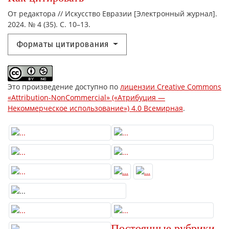
От редактора // Искусство Евразии [Электронный журнал].
2024. № 4 (35). С. 10–13.
Форматы цитирования
Это произведение доступно по
лицензии Creative Commons
«Attribution-NonCommercial» («Атрибуция —
Некоммерческое использование») 4.0 Всемирная
.
Постоянные рубрики