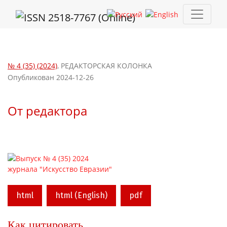
От редактора
№ 4 (35) (2024)
,
РЕДАКТОРСКАЯ КОЛОНКА
Опубликован 2024-12-26
От редактора
html
html (English)
pdf
Как цитировать