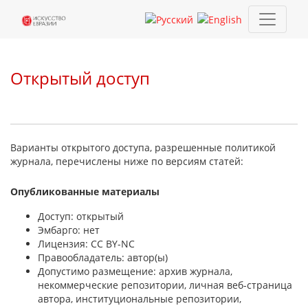
Открытый доступ
Открытый доступ
Варианты открытого доступа, разрешенные политикой
журнала, перечислены ниже по версиям статей:
Опубликованные материалы
Доступ: открытый
Эмбарго: нет
Лицензия: CC BY-NC
Правообладатель: автор(ы)
Допустимо размещение: архив журнала,
некоммерческие репозитории, личная веб-страница
автора, институциональные репозитории,