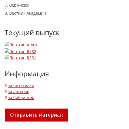
7. Вернисаж
8. Вестник Академии
Текущий выпуск
Информация
Для читателей
Для авторов
Для библиотек
Отправить материал