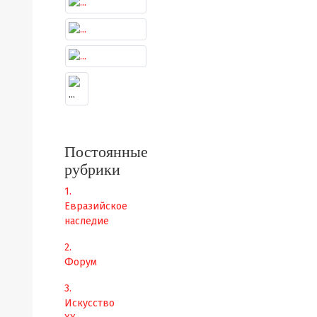
Постоянные
рубрики
1.
Евразийское
наследие
2.
Форум
3.
Искусство