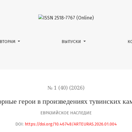
инских камнерезов
АВТОРАМ
ВЫПУСКИ
К
№ 1 (40) (2026)
рные герои в произведениях тувинских ка
ЕВРАЗИЙСКОЕ НАСЛЕДИЕ
DOI:
https://doi.org/10.46748/ARTEURAS.2026.01.004