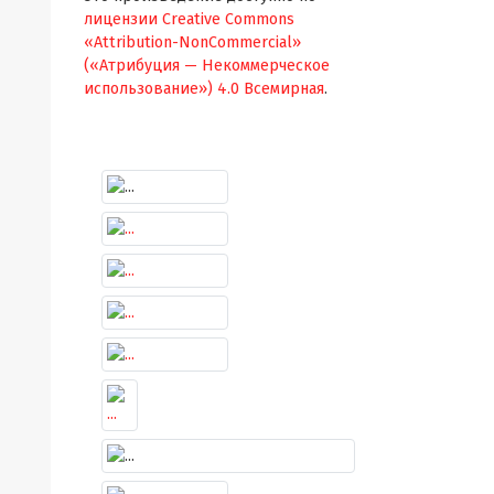
лицензии Creative Commons
«Attribution-NonCommercial»
(«Атрибуция — Некоммерческое
использование») 4.0 Всемирная
.