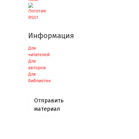
Информация
Для
читателей
Для
авторов
Для
библиотек
Отправить
материал