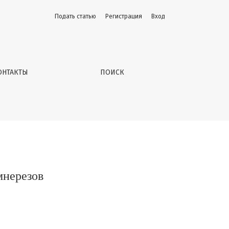
Подать статью
Регистрация
Вход
ОНТАКТЫ
ПОИСК
мнерезов