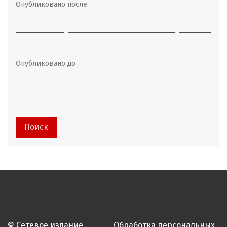
Опубликовано после
Опубликовано до
Поиск
© Сетевое издание
Обработка персональных