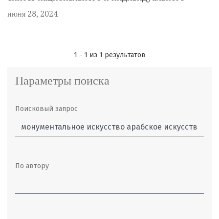
июня 28, 2024
1 - 1 из 1 результатов
Параметры поиска
Поисковый запрос
По автору