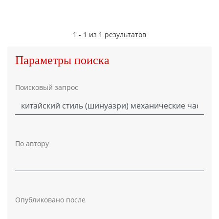
1 - 1 из 1 результатов
Параметры поиска
Поисковый запрос
По автору
Опубликовано после