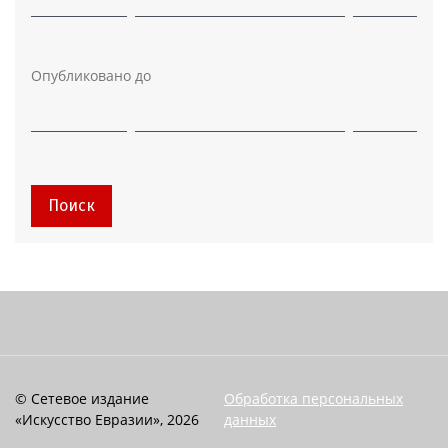
Опубликовано до
Поиск
© Сетевое издание
Обработка персональных
«Искусство Евразии», 2026
данных