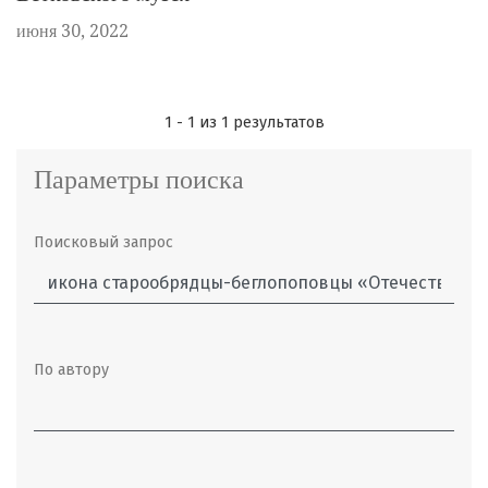
июня 30, 2022
1 - 1 из 1 результатов
Параметры поиска
Поисковый запрос
По автору