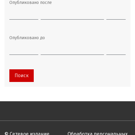
Опубликовано после
Опубликовано до
Поиск
© Сетевое издание
Обработка персональных