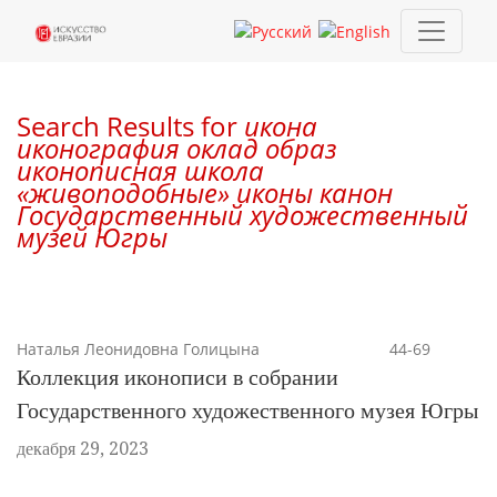
Поиск
Search Results for
икона
иконография оклад образ
иконописная школа
«живоподобные» иконы канон
Государственный художественный
музей Югры
Наталья Леонидовна Голицына
44-69
Коллекция иконописи в собрании
Государственного художественного музея Югры
декабря 29, 2023