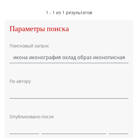
1 - 1 из 1 результатов
Параметры поиска
Поисковый запрос
По автору
Опубликовано после