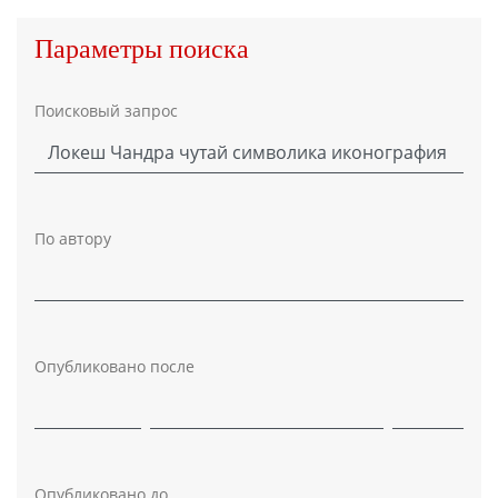
Параметры поиска
Поисковый запрос
По автору
Опубликовано после
Опубликовано до