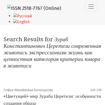
Поиск
Search Results for
Зураб
Константинович Церетели современная
живопись экспрессионизм жизнь как
ценностная категория критерии юмора
в живописи
Софья Михайловна Белокурова
220-235
«Цветущий» мир Зураба Церетели: особенности
создания образа