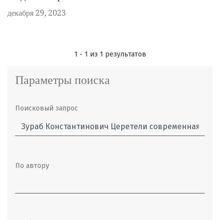
декабря 29, 2023
1 - 1 из 1 результатов
Параметры поиска
Поисковый запрос
По автору