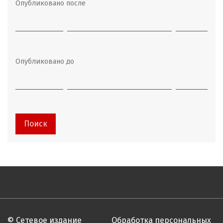
Опубликовано после
Опубликовано до
Поиск
© Сетевое издание
Обработка персональных