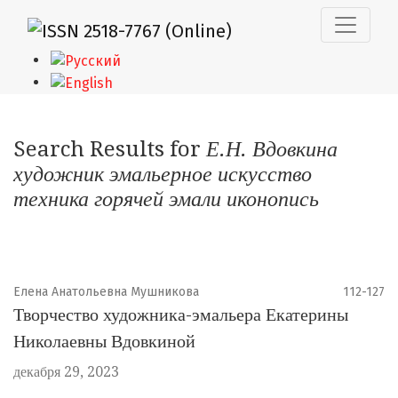
Поиск
Search Results for
Е.Н. Вдовкина
художник эмальерное искусство
техника горячей эмали иконопись
Елена Анатольевна Мушникова
112-127
Творчество художника-эмальера Екатерины
Николаевны Вдовкиной
декабря 29, 2023