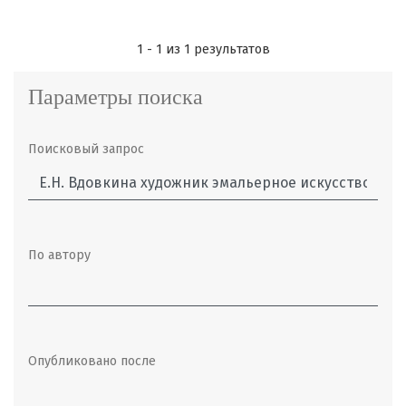
1 - 1 из 1 результатов
Параметры поиска
Поисковый запрос
По автору
Опубликовано после