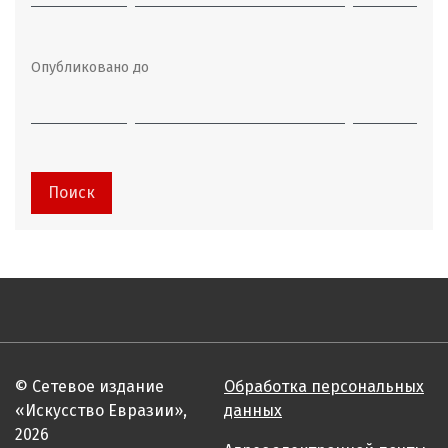
Опубликовано до
Поиск
© Сетевое издание
Обработка персональных
«Искусство Евразии»,
данных
2026