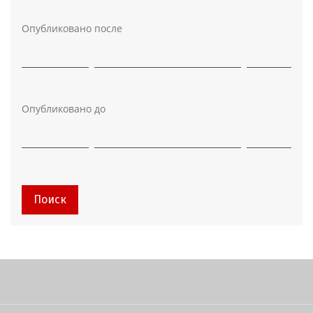
Опубликовано после
Опубликовано до
Поиск