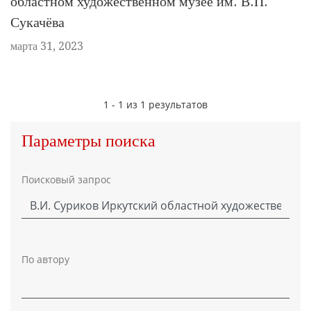
областном художественном музее им. В.П.
Сукачёва
марта 31, 2023
1 - 1 из 1 результатов
Параметры поиска
Поисковый запрос
По автору