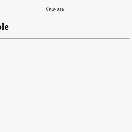
Скачать