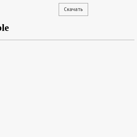
Скачать