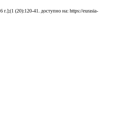
;(1 (20):120-41. доступно на: https://eurasia-