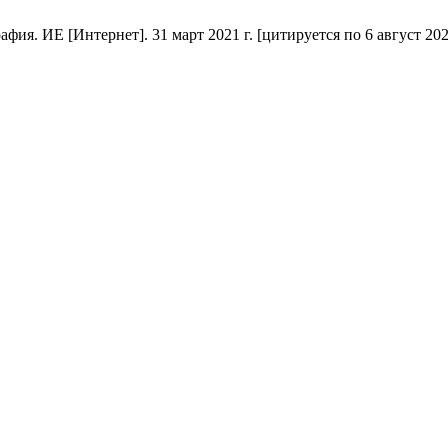
 ИЕ [Интернет]. 31 март 2021 г. [цитируется по 6 август 2026 г.]