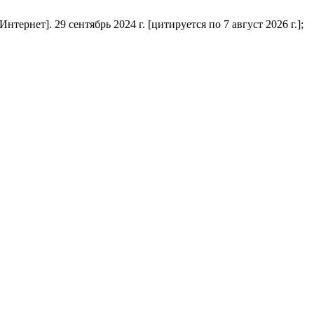
нет]. 29 сентябрь 2024 г. [цитируется по 7 август 2026 г.];