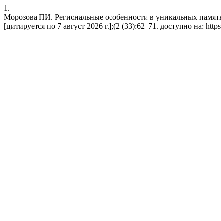
1.
Морозова ПИ. Региональные особенности в уникальных памятни
[цитируется по 7 август 2026 г.];(2 (33):62–71. доступно на: https://