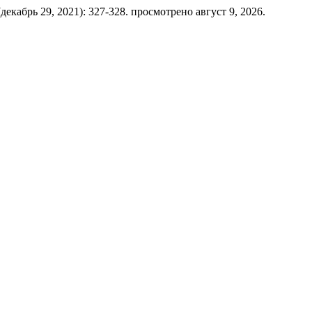
) (декабрь 29, 2021): 327-328. просмотрено август 9, 2026.