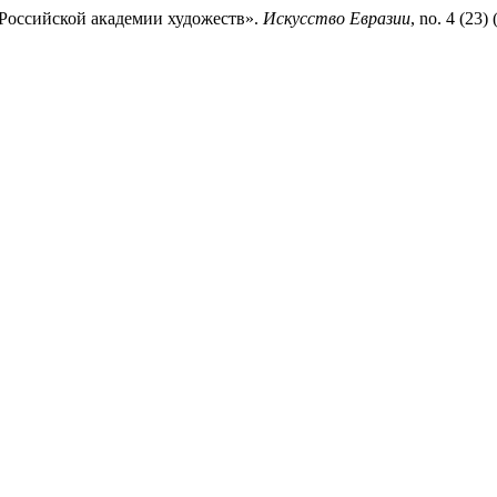
Российской академии художеств».
Искусство Евразии
, no. 4 (23