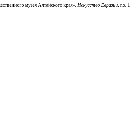
ественного музея Алтайского края».
Искусство Евразии
, no. 1