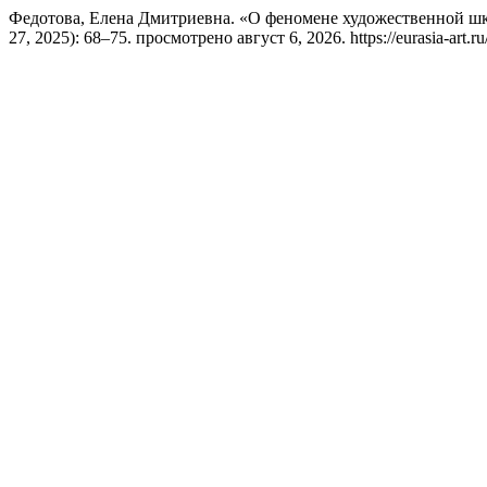
Федотова, Елена Дмитриевна. «О феномене художественной шк
27, 2025): 68–75. просмотрено август 6, 2026. https://eurasia-art.ru/