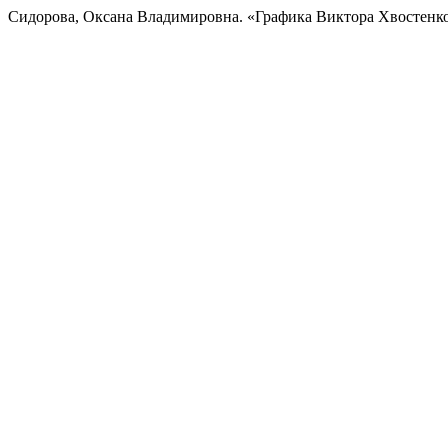
Сидорова, Оксана Владимировна. «Графика Виктора Хвостенк