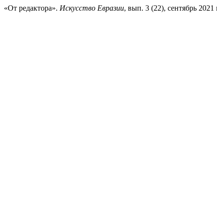
«От редактора».
Искусство Евразии
, вып. 3 (22), сентябрь 2021 г.,