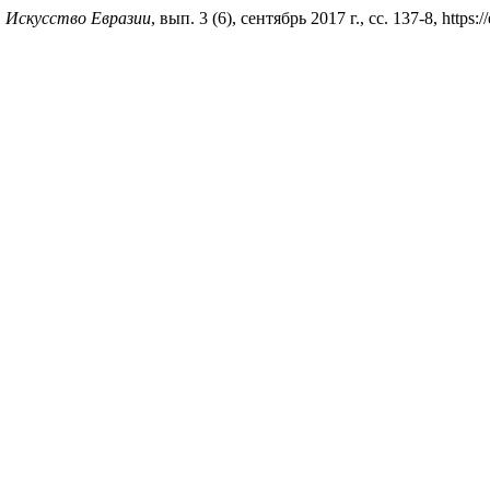
.
Искусство Евразии
, вып. 3 (6), сентябрь 2017 г., сс. 137-8, https://