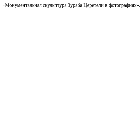
«Монументальная скульптура Зураба Церетели в фотографиях»