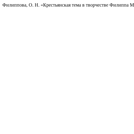
Филиппова, О. Н. «Крестьянская тема в творчестве Филиппа 