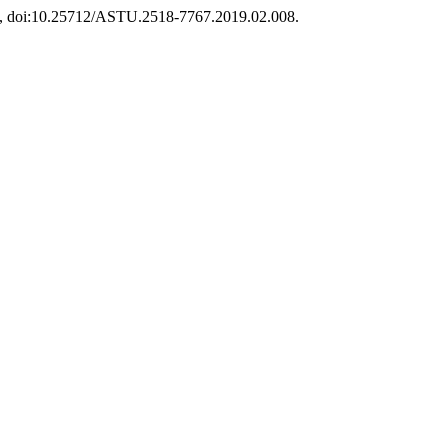
-96, doi:10.25712/ASTU.2518-7767.2019.02.008.