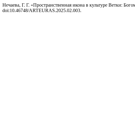
Нечаева, Г. Г. «Пространственная икона в культуре Ветки: Бого
doi:10.46748/ARTEURAS.2025.02.003.