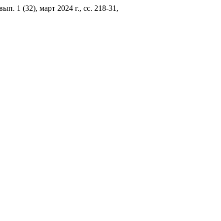
 вып. 1 (32), март 2024 г., сс. 218-31,