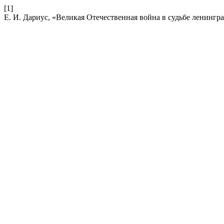
[1]
Е. И. Дариус, «Великая Отечественная война в судьбе ленинг