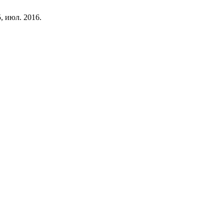
5, июл. 2016.