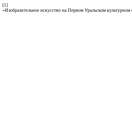
[1]
«Изобразительное искусство на Первом Уральском культурном