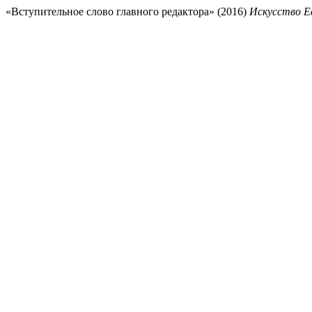
«Вступительное слово главного редактора» (2016)
Искусство Е