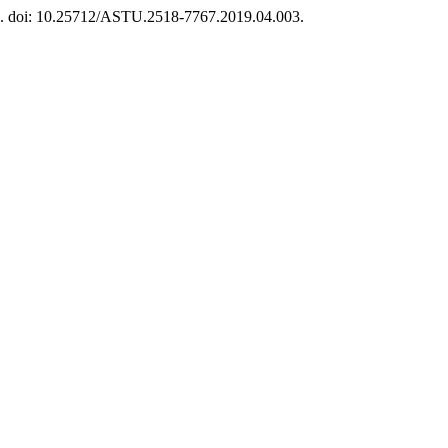
-37. doi: 10.25712/ASTU.2518-7767.2019.04.003.