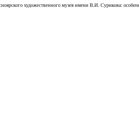
расноярского художественного музея имени В.И. Сурикова: особе