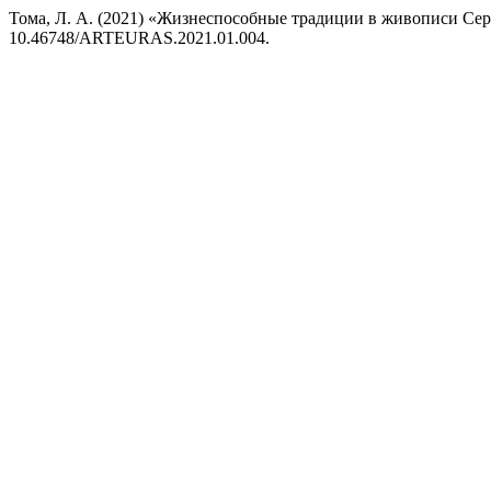
Тома, Л. А. (2021) «Жизнеспособные традиции в живописи Сер
10.46748/ARTEURAS.2021.01.004.