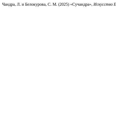
Чандра, Л. и Белокурова, С. М. (2025) «Сучандра»,
Искусство Е