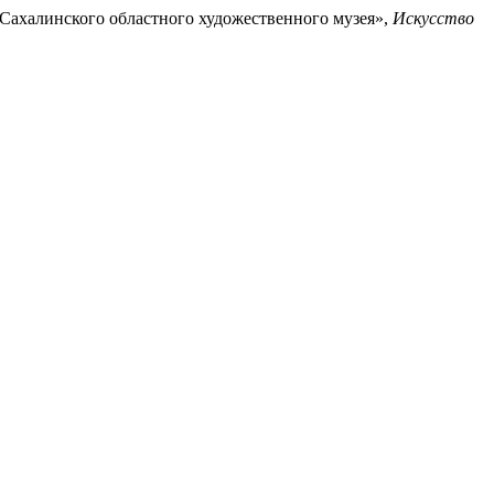
 Сахалинского областного художественного музея»,
Искусство