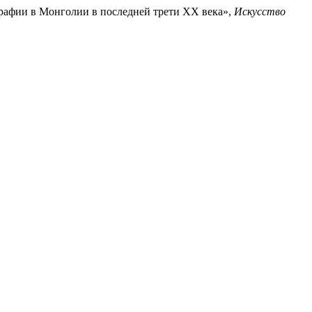
нографии в Монголии в последней трети XX века»,
Искусство