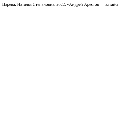
Царева, Наталья Степановна. 2022. «Андрей Арестов — алтай