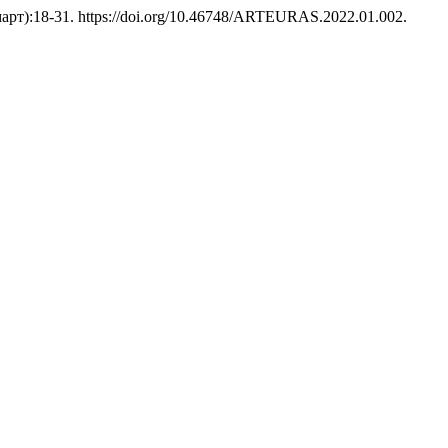
(март):18-31. https://doi.org/10.46748/ARTEURAS.2022.01.002.