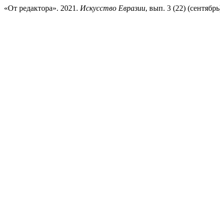
«От редактора». 2021.
Искусство Евразии
, вып. 3 (22) (сентябрь):