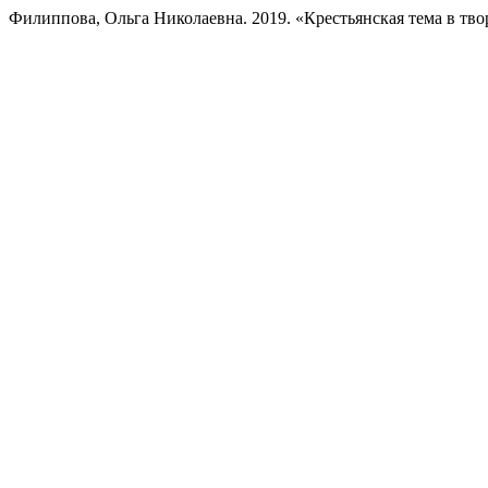
Филиппова, Ольга Николаевна. 2019. «Крестьянская тема в т