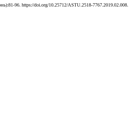
юнь):81-96. https://doi.org/10.25712/ASTU.2518-7767.2019.02.008.