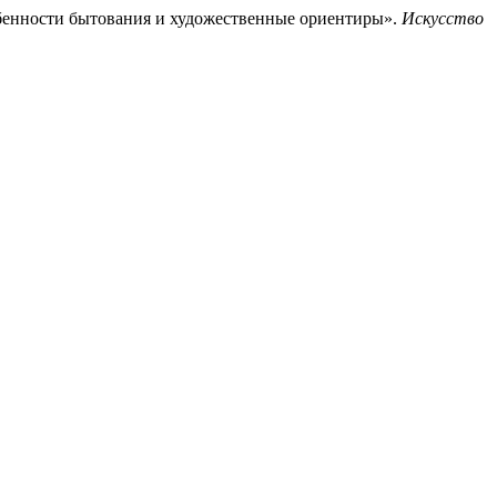
бенности бытования и художественные ориентиры».
Искусство