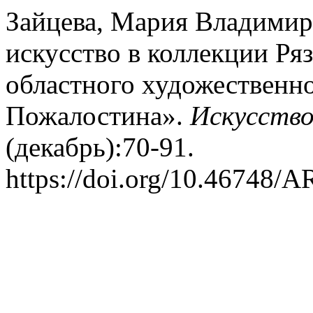
Зайцева, Мария Владимир
искусство в коллекции Ря
областного художественно
Пожалостина».
Искусство
(декабрь):70-91.
https://doi.org/10.46748