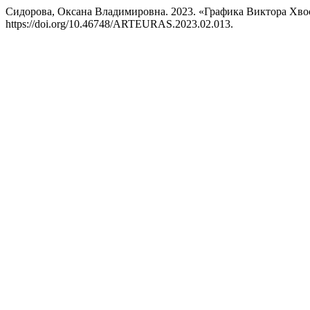
Сидорова, Оксана Владимировна. 2023. «Графика Виктора Хво
https://doi.org/10.46748/ARTEURAS.2023.02.013.