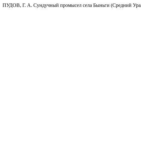
ПУДОВ, Г. А. Сундучный промысел села Быньги (Средний Урал,