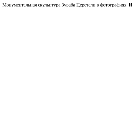
Монументальная скульптура Зураба Церетели в фотографиях.
И