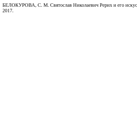
БЕЛОКУРОВА, С. М. Святослав Николаевич Рерих и его искус
2017.